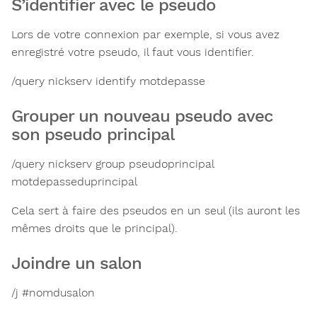
S’identifier avec le pseudo
Lors de votre connexion par exemple, si vous avez
enregistré votre pseudo, il faut vous identifier.
/query nickserv identify motdepasse
Grouper un nouveau pseudo avec
son pseudo principal
/query nickserv group pseudoprincipal
motdepasseduprincipal
Cela sert à faire des pseudos en un seul (ils auront les
mêmes droits que le principal).
Joindre un salon
/j #nomdusalon