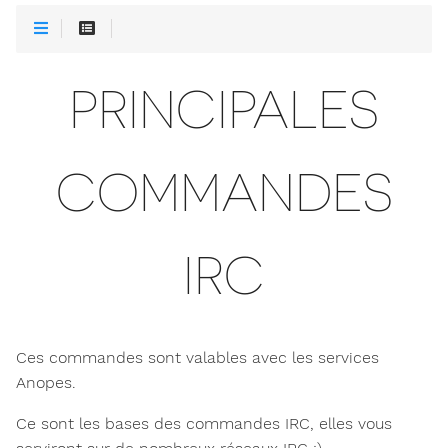
PRINCIPALES
COMMANDES
IRC
Ces commandes sont valables avec les services
Anopes.
Ce sont les bases des commandes IRC, elles vous