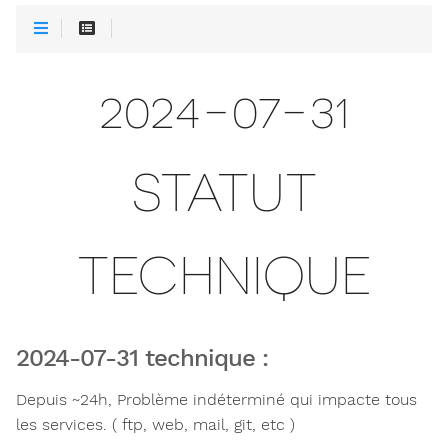
2024-07-31
STATUT
TECHNIQUE
2024-07-31 technique :
Depuis ~24h, Problème indéterminé qui impacte tous
les services. ( ftp, web, mail, git, etc )