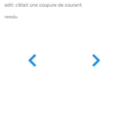
edit: c’était une coupure de courant.
resolu