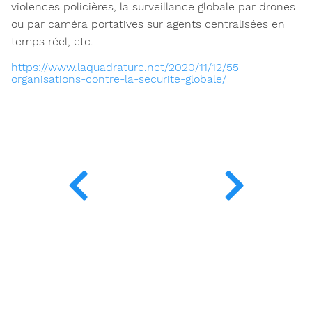
violences policières, la surveillance globale par drones
ou par caméra portatives sur agents centralisées en
temps réel, etc.
https://www.laquadrature.net/2020/11/12/55-
organisations-contre-la-securite-globale/