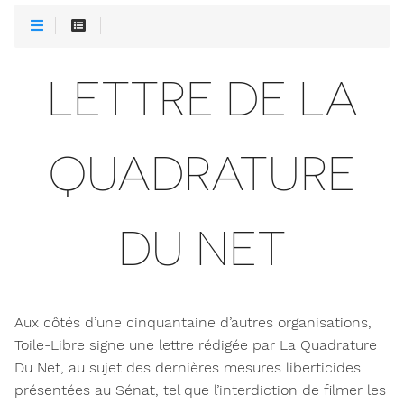
LETTRE DE LA
QUADRATURE
DU NET
Aux côtés d’une cinquantaine d’autres organisations,
Toile-Libre signe une lettre rédigée par La Quadrature
Du Net, au sujet des dernières mesures liberticides
présentées au Sénat, tel que l’interdiction de filmer les