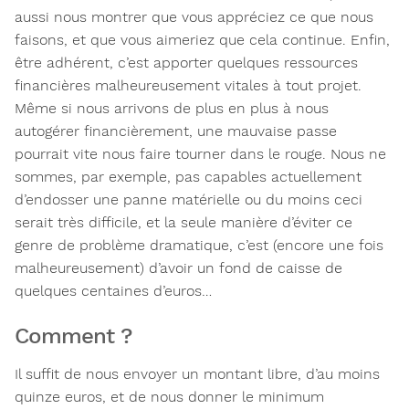
aussi nous montrer que vous appréciez ce que nous
faisons, et que vous aimeriez que cela continue. Enfin,
être adhérent, c’est apporter quelques ressources
financières malheureusement vitales à tout projet.
Même si nous arrivons de plus en plus à nous
autogérer financièrement, une mauvaise passe
pourrait vite nous faire tourner dans le rouge. Nous ne
sommes, par exemple, pas capables actuellement
d’endosser une panne matérielle ou du moins ceci
serait très difficile, et la seule manière d’éviter ce
genre de problème dramatique, c’est (encore une fois
malheureusement) d’avoir un fond de caisse de
quelques centaines d’euros…
Comment ?
Il suffit de nous envoyer un montant libre, d’au moins
quinze euros, et de nous donner le minimum