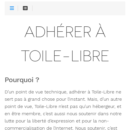
ADHÉRER À
TOILE-LIBRE
Pourquoi ?
D’un point de vue technique, adhérer à Toile-Libre ne
sert pas à grand chose pour l’instant. Mais, d’un autre
point de vue, Toile-Libre n’est pas qu’un hébergeur, et
en être membre, c’est aussi nous soutenir dans notre
lutte pour la liberté d’expression et pour la non-
commercialisation de l’Internet. Nous soutenir, c’est