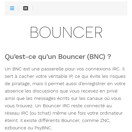
BOUNCER
Qu’est-ce qu’un Bouncer (BNC) ?
Un BNC est une passerelle pour vos connexions IRC. Il
sert à cacher votre véritable IP, ce qui évite les risques
de piratage, mais il permet aussi d’enregistrer en votre
absence les discussions que vous recevez en privé
ainsi que les messages écrits sur les canaux où vous
vous trouvez. Un Bouncer IRC reste connecté au
réseau IRC (ou tchat) même une fois votre ordinateur
éteint. Il existe différents Bouncer, comme ZNC,
ezbounce ou PsyBNC.