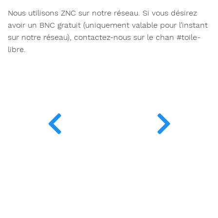
Nous utilisons ZNC sur notre réseau. Si vous désirez
avoir un BNC gratuit (uniquement valable pour l’instant
sur notre réseau), contactez-nous sur le chan #toile-
libre.