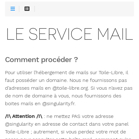
LE SERVICE MAIL
Comment procéder ?
Pour utiliser l’hébergement de mails sur Toile-Libre, il
faut posséder un domaine. Nous ne fournissons pas
d’adresses mails en @toile-libre.org. Si vous n’avez pas
de nom de domaine à vous, nous fournissons des
boites mails en @singularity.fr.
/!\ Attention /!\
: ne mettez PAS votre adresse
@singularity en adresse de contact dans votre panel
Toile-Libre ; autrement, si vous perdez votre mot de