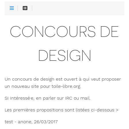
CONCOURS DE
DESIGN
Un concours de design est ouvert à qui veut proposer
un nouveau site pour toile-libre.org.
Si intéressé·e, en parler sur IRC ou mail.
Les premières propositions sont listées ci-dessous >
test - anone, 26/03/2017